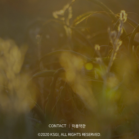
CONTACT
이용약관
©2020 KSGI, ALL RIGHTS RESERVED.