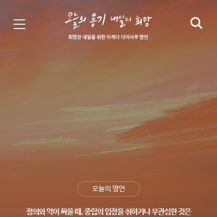
오늘의 명언
정의와 악이 싸울 때,
중립의 입장을 취하거나 무관심한 것은