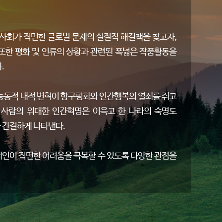
사회가 직면한 글로벌 문제의 실질적 해결책을 찾고자,
 또한 평화 및 인류의 상황과 관련된 폭넓은 작품활동을
.
능동적 내적 변혁이 항구평화와 인간행복의 열쇠를 쥐고
"한 사람의 위대한 인간혁명은 이윽고 한 나라의 숙명도
 간결하게 나타낸다.
인이 직면한 어려움을 극복할 수 있도록 다양한 관점을