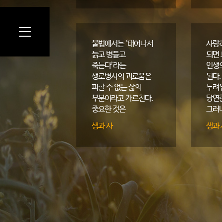
있을까? 이 질문에
얼마
대한 답을 찾는
‘얼마
탐구에서 불법이
사람
탄생했다.
해주었
불법에서는 ‘태어나서
사랑
가장
늙고 병들고
되면 
죽는다’라는
인생
생로병사의 괴로움은
된다.
피할 수 없는 삶의
두려
부분이라고 가르친다.
당연
중요한 것은
그러
생로병사에 지지 않는
동반
생과 사
생과 
것이다.
슬픔
안간힘
인간
존엄
뚜렷하
타인
고통
있는
갖게 